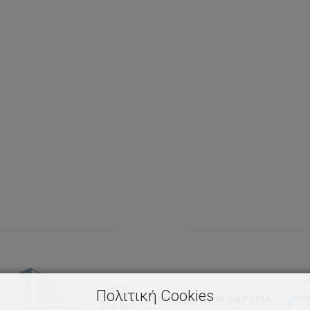
Πολιτική Cookies