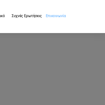
ικό
Συχνές Ερωτήσεις
Επικοινωνία